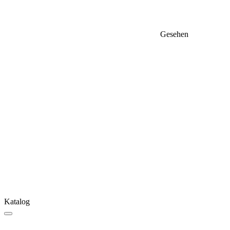
Gesehen
Katalog