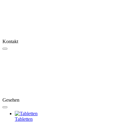
Kontakt
Gesehen
Tabletten