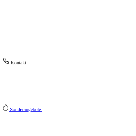
Kontakt
Sonderangebote