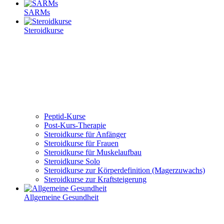
SARMs
Steroidkurse
Peptid-Kurse
Post-Kurs-Therapie
Steroidkurse für Anfänger
Steroidkurse für Frauen
Steroidkurse für Muskelaufbau
Steroidkurse Solo
Steroidkurse zur Körperdefinition (Magerzuwachs)
Steroidkurse zur Kraftsteigerung
Allgemeine Gesundheit