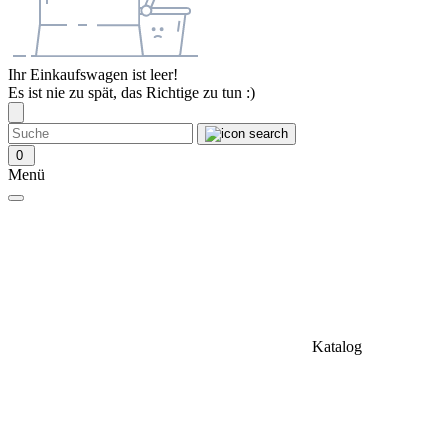
Ihr Einkaufswagen ist leer!
Es ist nie zu spät, das Richtige zu tun :)
0
Menü
Katalog